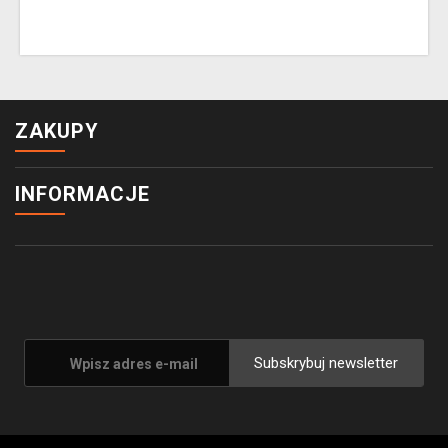
ZAKUPY
INFORMACJE
Subskrybuj newsletter