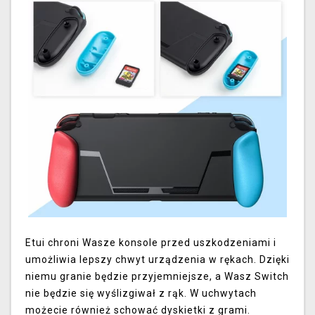
Etui chroni Wasze konsole przed uszkodzeniami i
umożliwia lepszy chwyt urządzenia w rękach. Dzięki
niemu granie będzie przyjemniejsze, a Wasz Switch
nie będzie się wyślizgiwał z rąk. W uchwytach
możecie również schować dyskietki z grami.