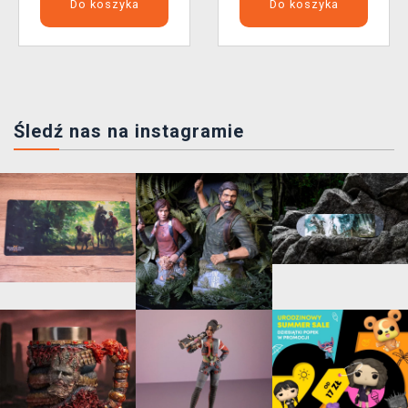
Do koszyka
Do koszyka
Śledź nas na instagramie