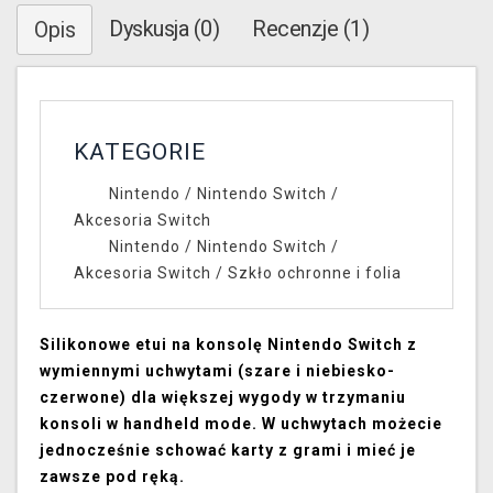
Dyskusja (0)
Recenzje (1)
Opis
KATEGORIE
Nintendo
/
Nintendo Switch
/
Akcesoria Switch
Nintendo
/
Nintendo Switch
/
Akcesoria Switch
/
Szkło ochronne i folia
Silikonowe etui na konsolę Nintendo Switch z
wymiennymi uchwytami (szare i niebiesko-
czerwone) dla większej wygody w trzymaniu
konsoli w handheld mode. W uchwytach możecie
jednocześnie schować karty z grami i mieć je
zawsze pod ręką.