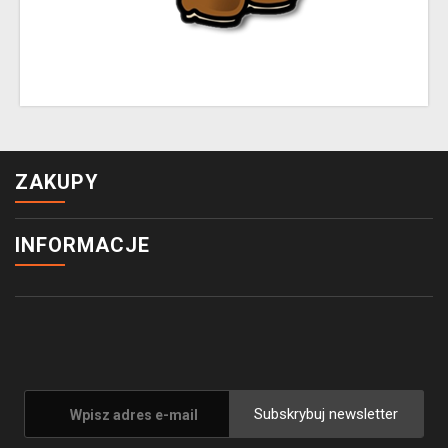
ZAKUPY
INFORMACJE
Subskrybuj newsletter