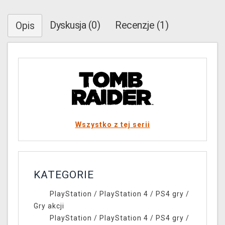
Dyskusja (0)
Recenzje (1)
Opis
Wszystko z tej serii
KATEGORIE
PlayStation
/
PlayStation 4
/
PS4 gry
/
Gry akcji
PlayStation
/
PlayStation 4
/
PS4 gry
/