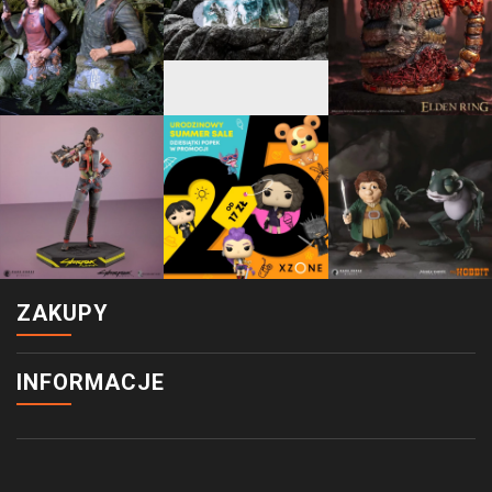
ZAKUPY
INFORMACJE