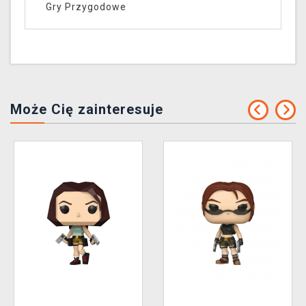
Gry Przygodowe
Może Cię zainteresuje