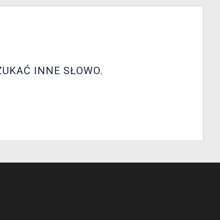
ZUKAĆ INNE SŁOWO.