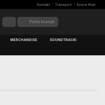
Kontakt
Transport
Xzone Klub
Pusty koszyk
MERCHANDISE
SOUNDTRACKI