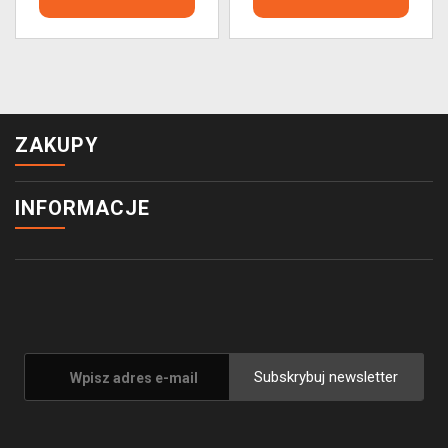
ZAKUPY
INFORMACJE
Subskrybuj newsletter