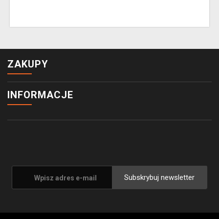
ZAKUPY
INFORMACJE
Subskrybuj newsletter