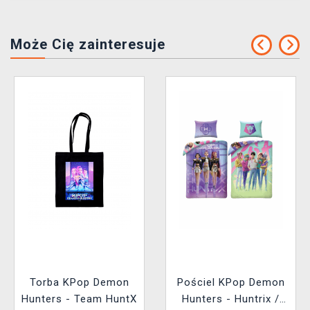
Może Cię zainteresuje
Torba KPop Demon
Pościel KPop Demon
Hunters - Team HuntX
Hunters - Huntrix /