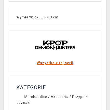
Wymiary:
ok. 3,5 x 3 cm
Wszystko z tej serii
KATEGORIE
Merchandise
/
Akcesoria
/
Przypinki i
odznaki