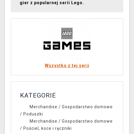
gier z popularnej serii Lego.
Wszystko z tej serii
KATEGORIE
Merchandise
/
Gospodarstwo domowe
/
Poduszki
Merchandise
/
Gospodarstwo domowe
/
Pościel, koce i ręczniki