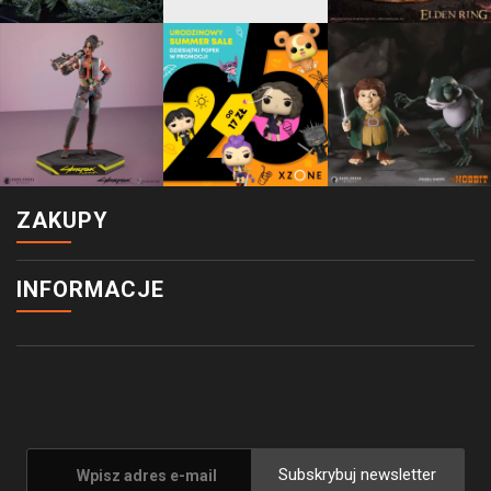
ZAKUPY
INFORMACJE
Subskrybuj newsletter