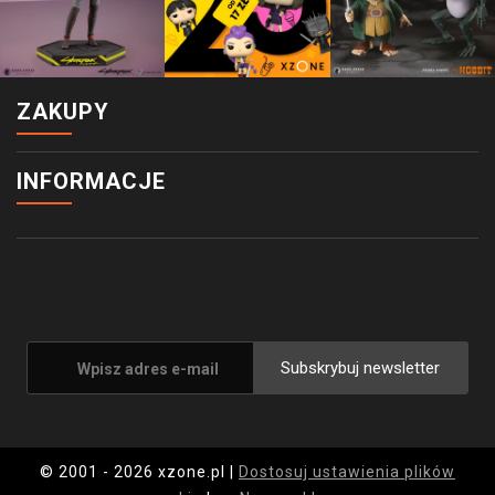
ZAKUPY
INFORMACJE
Subskrybuj newsletter
© 2001 - 2026 xzone.pl |
Dostosuj ustawienia plików