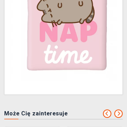
Może Cię zainteresuje