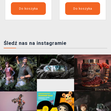
Do koszyka
Do koszyka
Śledź nas na instagramie