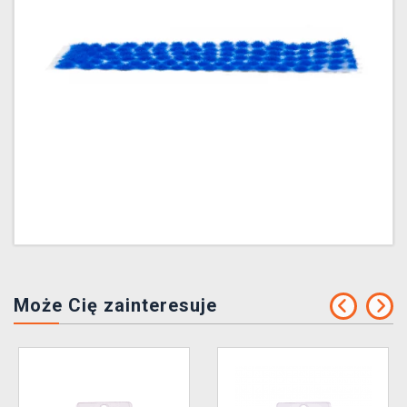
Może Cię zainteresuje