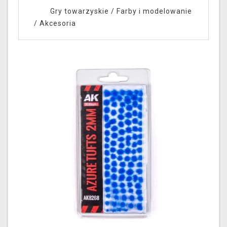
Gry towarzyskie
/
Farby i modelowanie
/
Akcesoria