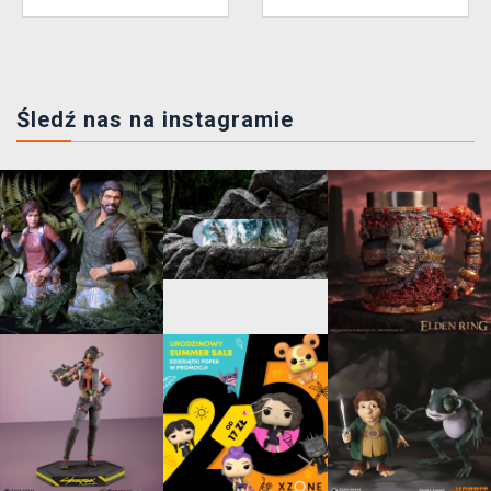
Śledź nas na instagramie