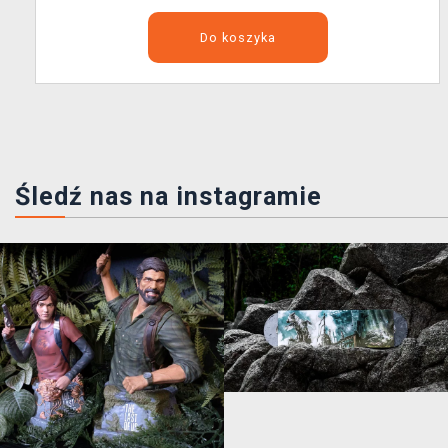
Do koszyka
Śledź nas na instagramie