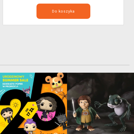
Do koszyka