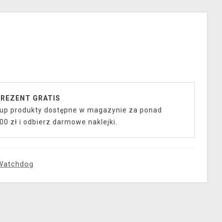
REZENT GRATIS
up produkty dostępne w magazynie za ponad
00 zł i odbierz darmowe naklejki.
Watchdog