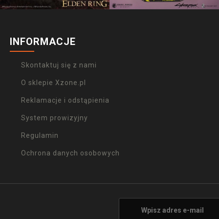
INFORMACJE
Skontaktuj się z nami
O sklepie Xzone.pl
Reklamacje i odstąpienia
System prowizyjny
Regulamin
Ochrona danych osobowych