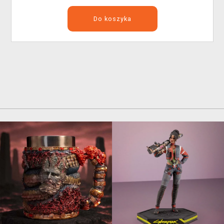
Do koszyka