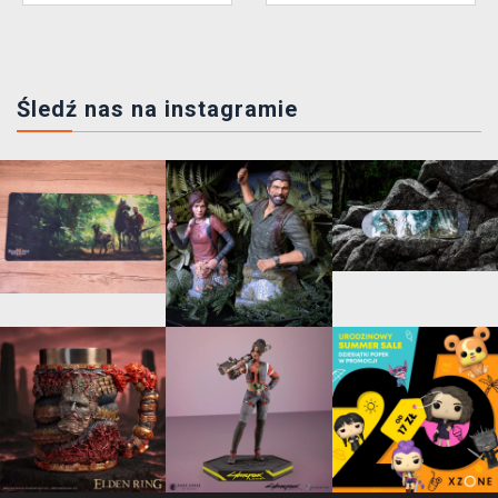
Śledź nas na instagramie