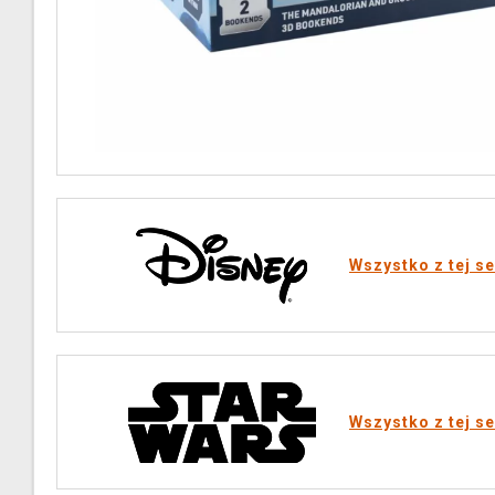
Wszystko z tej se
Wszystko z tej se