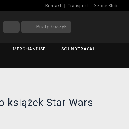
Kontakt
Transport
Xzone Klub
Pusty koszyk
MERCHANDISE
SOUNDTRACKI
 książek Star Wars -