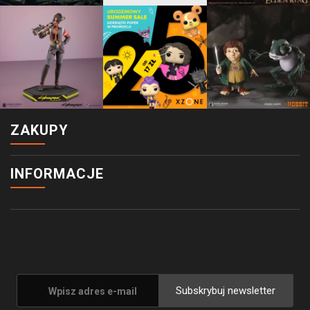
ZAKUPY
INFORMACJE
Subskrybuj newsletter