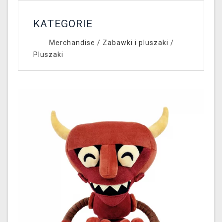
KATEGORIE
Merchandise
/
Zabawki i pluszaki
/
Pluszaki