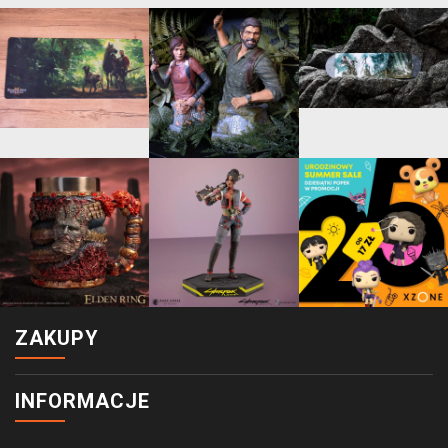
ZAKUPY
INFORMACJE