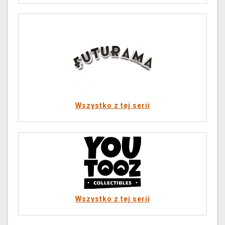
Wszystko z tej serii
Wszystko z tej serii