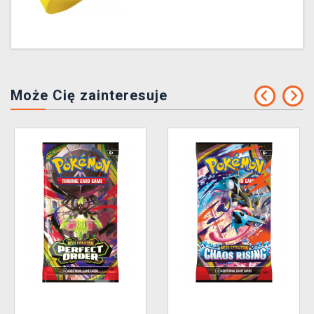
Może Cię zainteresuje