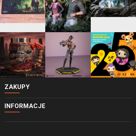
ZAKUPY
INFORMACJE