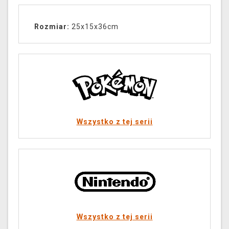
Rozmiar:
25x15x36cm
Wszystko z tej serii
Wszystko z tej serii