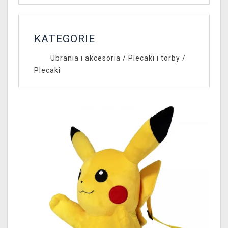
KATEGORIE
Ubrania i akcesoria
/
Plecaki i torby
/
Plecaki