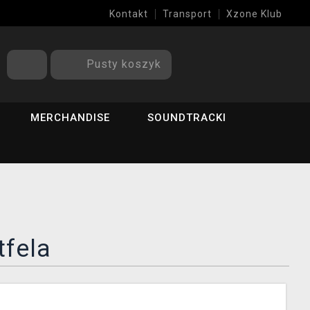
Kontakt
Transport
Xzone Klub
Pusty koszyk
MERCHANDISE
SOUNDTRACKI
tfela