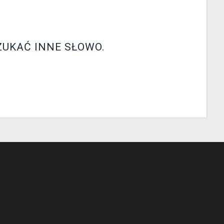
ZUKAĆ INNE SŁOWO.