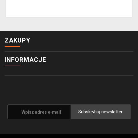
ZAKUPY
INFORMACJE
Subskrybuj newsletter