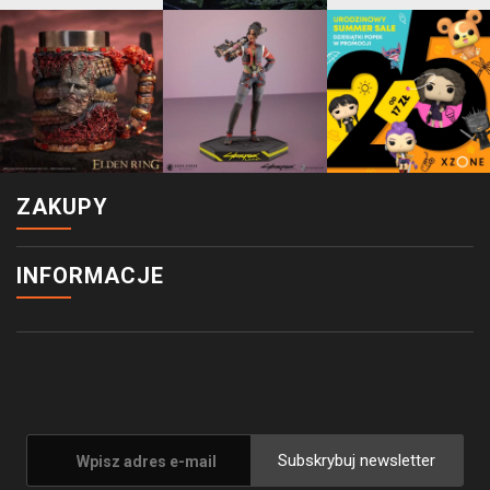
ZAKUPY
INFORMACJE
Subskrybuj newsletter