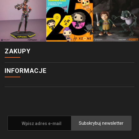
ZAKUPY
INFORMACJE
Subskrybuj newsletter