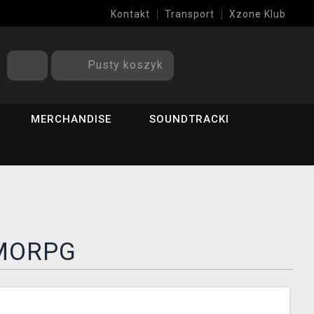
Kontakt
Transport
Xzone Klub
Pusty koszyk
MERCHANDISE
SOUNDTRACKI
 MMORPG