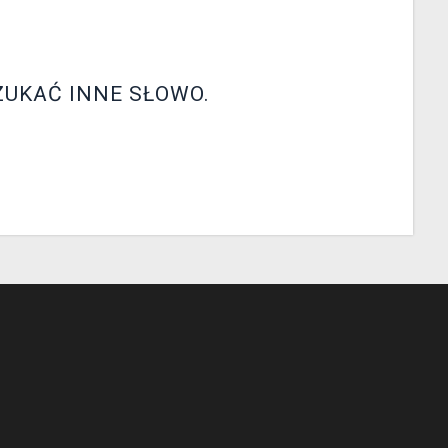
ZUKAĆ INNE SŁOWO.