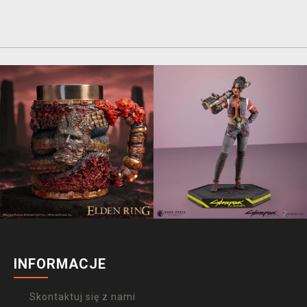
INFORMACJE
Skontaktuj się z nami