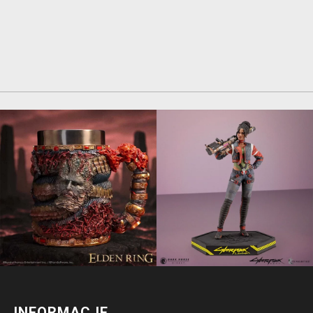
INFORMACJE