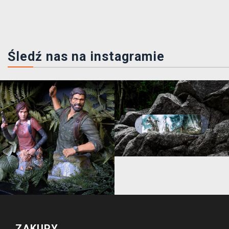
Śledź nas na instagramie
ZAKUPY