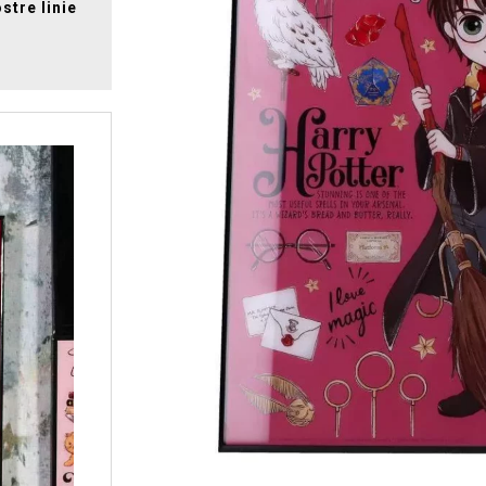
stre linie