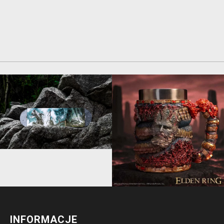
INFORMACJE