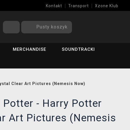
Kontakt
Transport
Xzone Klub
Pusty koszyk
MERCHANDISE
SOUNDTRACKI
rystal Clear Art Pictures (Nemesis Now)
 Potter - Harry Potter
ar Art Pictures (Nemesis