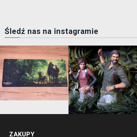
Śledź nas na instagramie
ZAKUPY