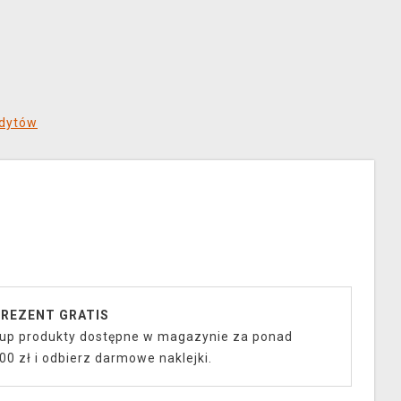
edytów
REZENT GRATIS
up produkty dostępne w magazynie za ponad
00 zł i odbierz darmowe naklejki.