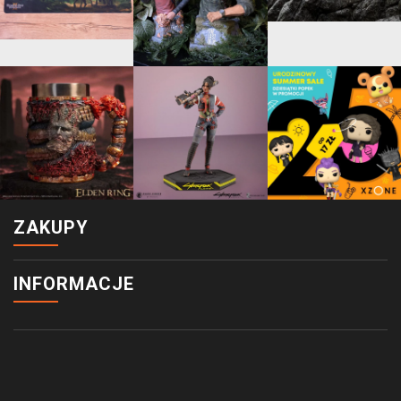
ZAKUPY
INFORMACJE