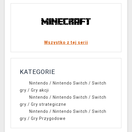
Wszystko z tej serii
KATEGORIE
Nintendo
/
Nintendo Switch
/
Switch
gry
/
Gry akcji
Nintendo
/
Nintendo Switch
/
Switch
gry
/
Gry strategiczne
Nintendo
/
Nintendo Switch
/
Switch
gry
/
Gry Przygodowe