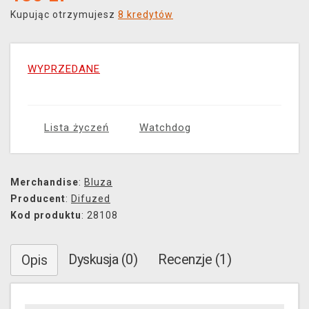
Kupując otrzymujesz
8 kredytów
WYPRZEDANE
Lista życzeń
Watchdog
Merchandise
:
Bluza
Producent
:
Difuzed
Kod produktu
: 28108
Dyskusja (0)
Recenzje (1)
Opis