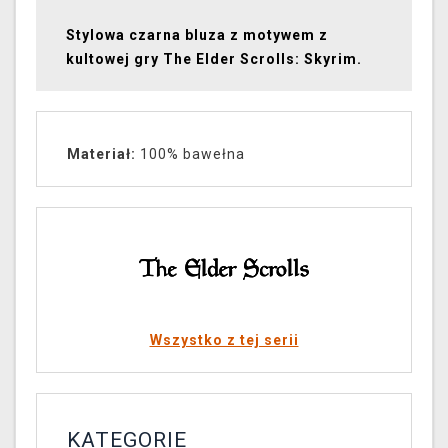
Stylowa czarna bluza z motywem z
kultowej gry The Elder Scrolls: Skyrim.
Materiał:
100% bawełna
Wszystko z tej serii
KATEGORIE