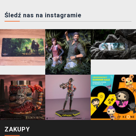
Śledź nas na instagramie
ZAKUPY