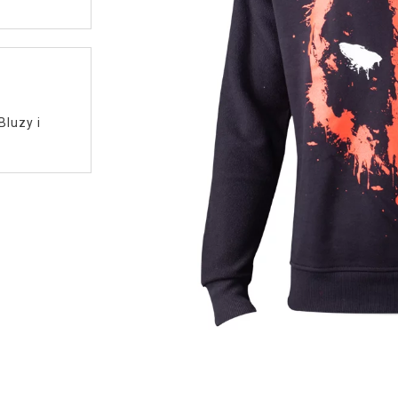
Bluzy i