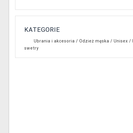
KATEGORIE
Ubrania i akcesoria
/
Odzież męska / Unisex
/
swetry