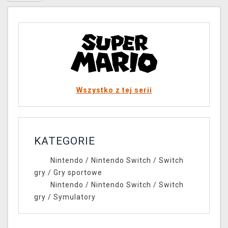
Wszystko z tej serii
KATEGORIE
Nintendo
/
Nintendo Switch
/
Switch
gry
/
Gry sportowe
Nintendo
/
Nintendo Switch
/
Switch
gry
/
Symulatory