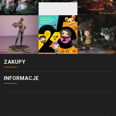
ZAKUPY
INFORMACJE