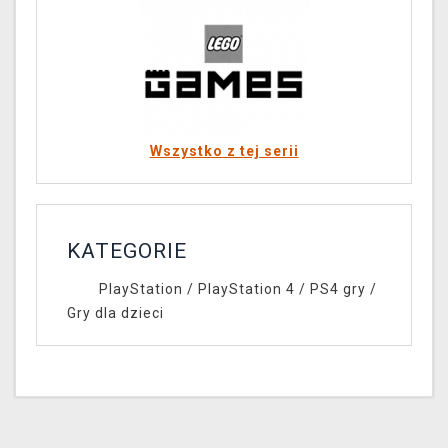
Wszystko z tej serii
KATEGORIE
PlayStation
/
PlayStation 4
/
PS4 gry
/
Gry dla dzieci