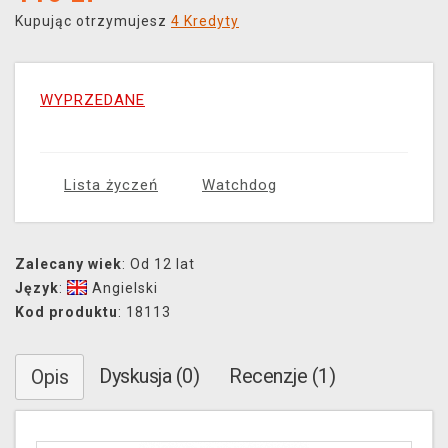
Kupując otrzymujesz
4 Kredyty
WYPRZEDANE
Lista życzeń
Watchdog
Zalecany wiek
: Od 12 lat
Język
:
Angielski
Kod produktu
: 18113
Dyskusja (0)
Recenzje (1)
Opis