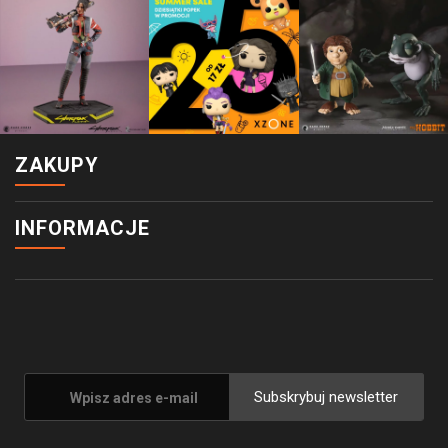
ZAKUPY
INFORMACJE
Subskrybuj newsletter