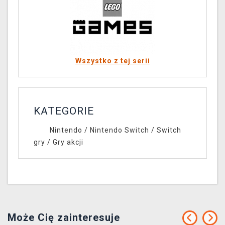
Wszystko z tej serii
KATEGORIE
Nintendo
/
Nintendo Switch
/
Switch
gry
/
Gry akcji
Może Cię zainteresuje