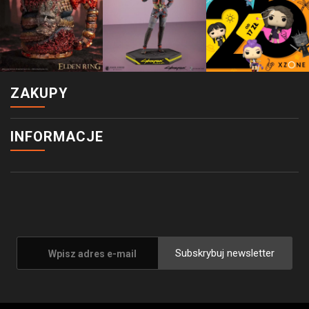
ZAKUPY
INFORMACJE
Subskrybuj newsletter