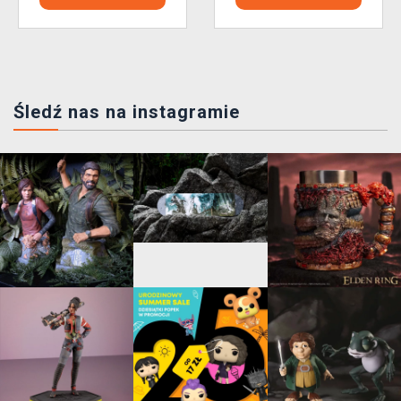
Śledź nas na instagramie