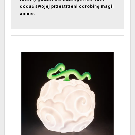
dodać swojej przestrzeni odrobinę magii
anime.