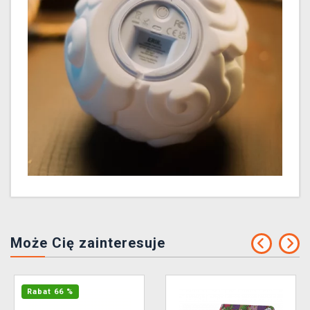
Może Cię zainteresuje
Rabat 66 %