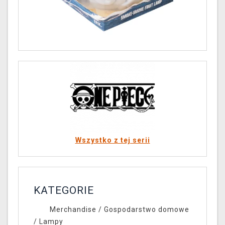
Wszystko z tej serii
KATEGORIE
Merchandise
/
Gospodarstwo domowe
/
Lampy