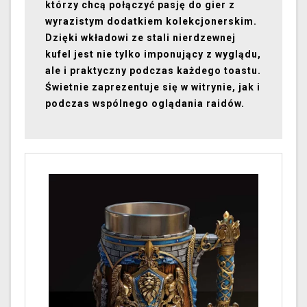
którzy chcą połączyć pasję do gier z
wyrazistym dodatkiem kolekcjonerskim.
Dzięki wkładowi ze stali nierdzewnej
kufel jest nie tylko imponujący z wyglądu,
ale i praktyczny podczas każdego toastu.
Świetnie zaprezentuje się w witrynie, jak i
podczas wspólnego oglądania raidów.