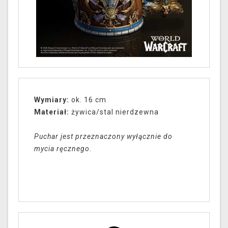
Wymiary:
ok. 16 cm
Materiał:
żywica/stal nierdzewna
Puchar jest przeznaczony wyłącznie do
mycia ręcznego.