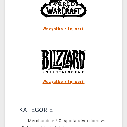
Wszystko z tej serii
Wszystko z tej serii
KATEGORIE
Merchandise
/
Gospodarstwo domowe