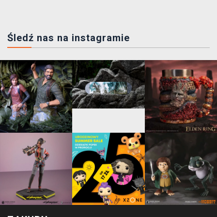
Śledź nas na instagramie