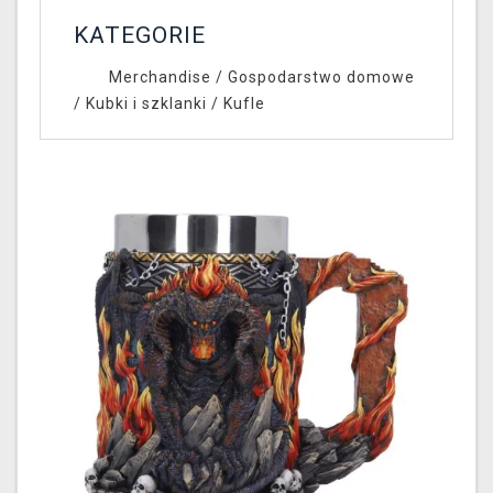
KATEGORIE
Merchandise
/
Gospodarstwo domowe
/
Kubki i szklanki
/
Kufle