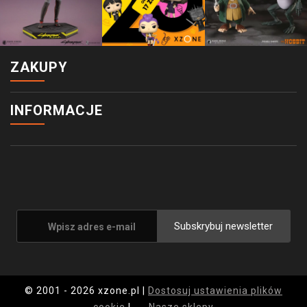
ZAKUPY
INFORMACJE
Subskrybuj newsletter
© 2001 - 2026 xzone.pl |
Dostosuj ustawienia plików
cookie
|
Nasze sklepy