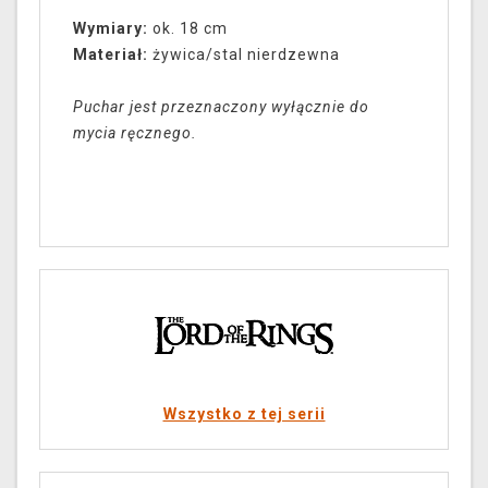
Wymiary:
ok. 18 cm
Materiał:
żywica/stal nierdzewna
Puchar jest przeznaczony wyłącznie do
mycia ręcznego.
Wszystko z tej serii