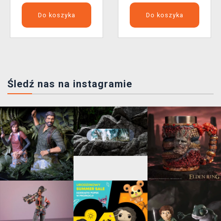
Do koszyka
Do koszyka
Śledź nas na instagramie