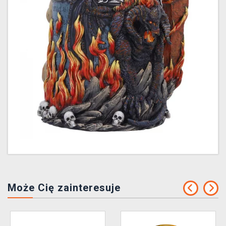
Może Cię zainteresuje