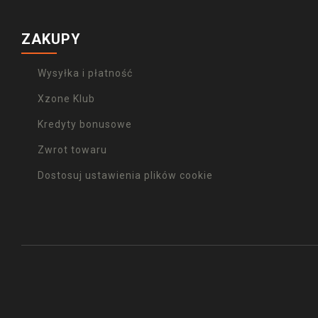
ZAKUPY
Wysyłka i płatność
Xzone Klub
Kredyty bonusowe
Zwrot towaru
Dostosuj ustawienia plików cookie