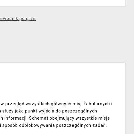
ewodnik po grze
w przegląd wszystkich głównych misji fabularnych i
 służy jako punkt wyjścia do poszczególnych
ych informacji. Schemat obejmujący wszystkie misje
 i sposób odblokowywania poszczególnych zadań.