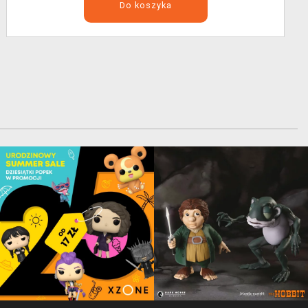
Do koszyka