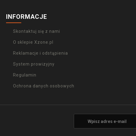
INFORMACJE
Skontaktuj się z nami
O sklepie Xzone.pl
Reklamacje i odstąpienia
System prowizyjny
Regulamin
Ochrona danych osobowych