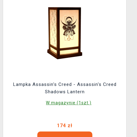
Lampka Assassin's Creed - Assassin's Creed
Shadows Lantern
W magazynie (1szt.)
174 zł