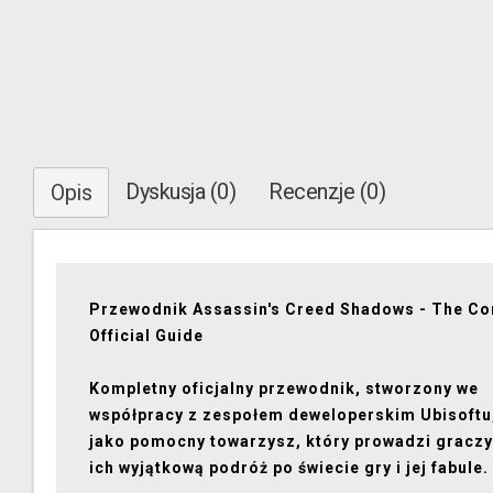
Dyskusja (0)
Recenzje (0)
Opis
Przewodnik Assassin's Creed Shadows - The Co
Official Guide
Kompletny oficjalny przewodnik, stworzony we
współpracy z zespołem deweloperskim Ubisoftu,
jako pomocny towarzysz, który prowadzi graczy
ich wyjątkową podróż po świecie gry i jej fabule.