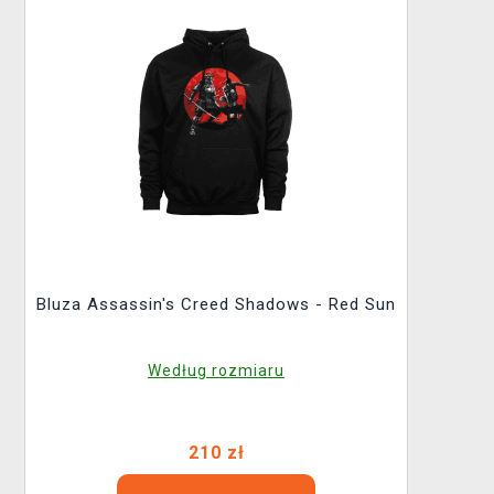
Bluza Assassin's Creed Shadows - Red Sun
Według rozmiaru
210 zł