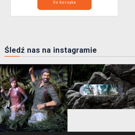
Do koszyka
Śledź nas na instagramie