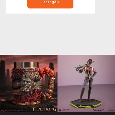
Szczegóły