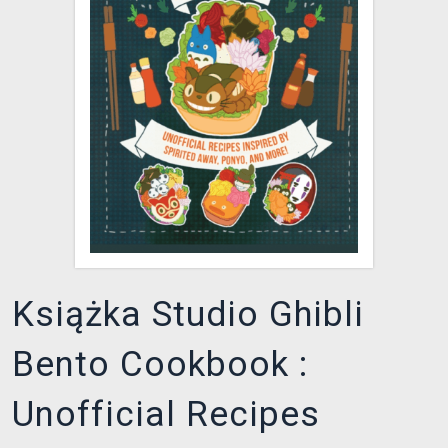
XZONE KLUB
Książka Studio Ghibli
Bento Cookbook :
Unofficial Recipes