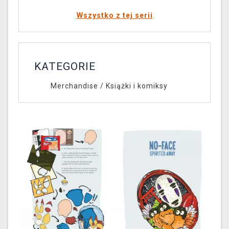
Wszystko z tej serii
KATEGORIE
Merchandise
/
Książki i komiksy