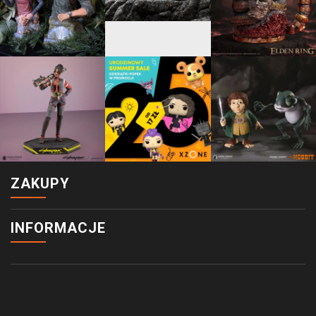
ZAKUPY
INFORMACJE