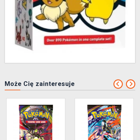
Może Cię zainteresuje