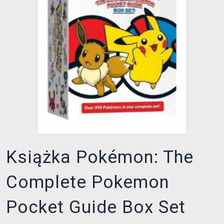
XZONE KLUB
Książka Pokémon: The
Complete Pokemon
Pocket Guide Box Set