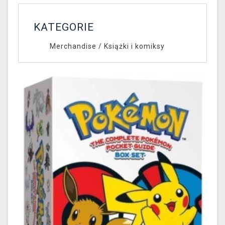
KATEGORIE
Merchandise
/
Książki i komiksy