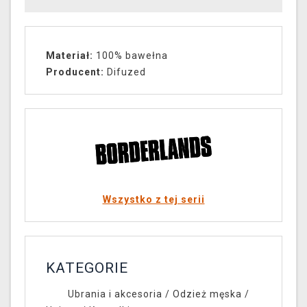
Materiał:
100% bawełna
Producent:
Difuzed
Wszystko z tej serii
KATEGORIE
Ubrania i akcesoria
/
Odzież męska /