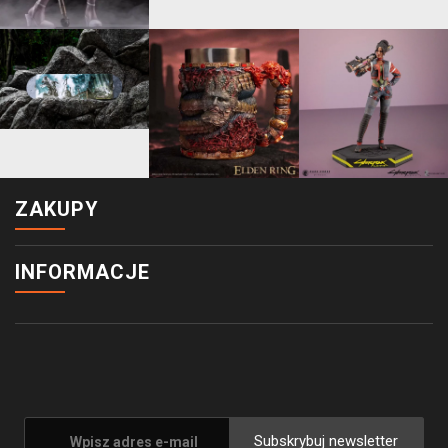
ZAKUPY
INFORMACJE
Subskrybuj newsletter