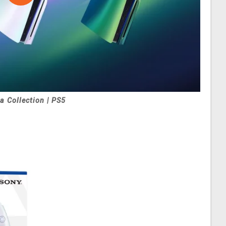
 Collection | PS5