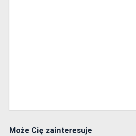
Może Cię zainteresuje