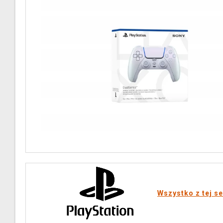
Wszystko z tej se