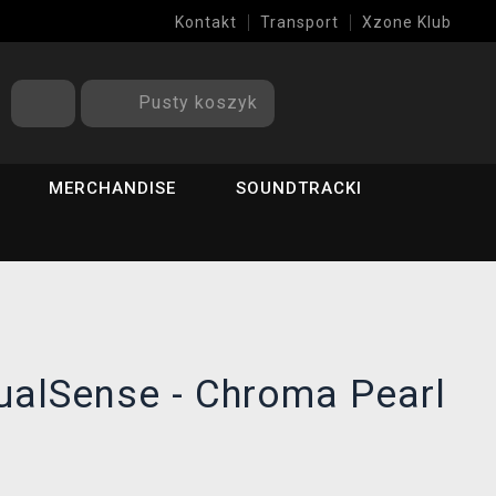
Kontakt
Transport
Xzone Klub
Pusty koszyk
MERCHANDISE
SOUNDTRACKI
ualSense - Chroma Pearl