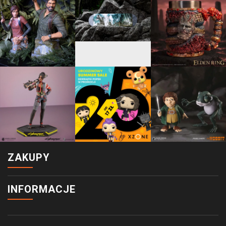
ZAKUPY
INFORMACJE