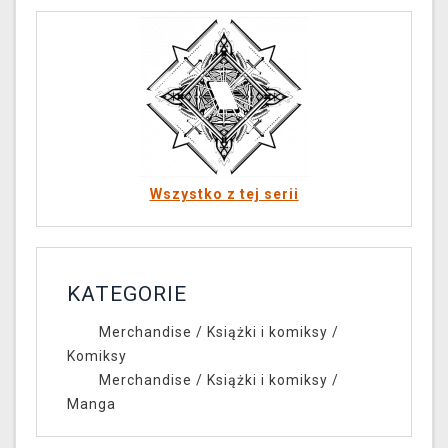
Wszystko z tej serii
KATEGORIE
Merchandise
/
Książki i komiksy
/
Komiksy
Merchandise
/
Książki i komiksy
/
Manga