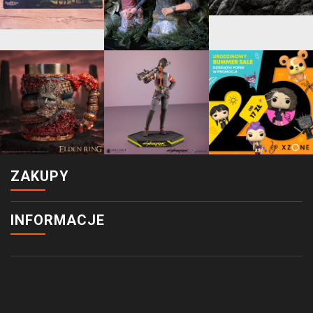
ZAKUPY
INFORMACJE