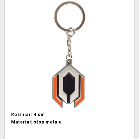
Rozmiar: 4 cm
Materiał: stop metalu