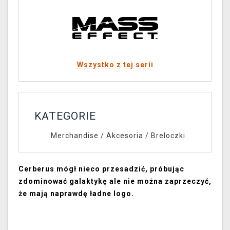
Wszystko z tej serii
KATEGORIE
Merchandise
/
Akcesoria
/
Breloczki
Cerberus mógł nieco przesadzić, próbując
zdominować galaktykę ale nie można zaprzeczyć,
że mają naprawdę ładne logo.