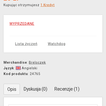
Kupując otrzymujesz
1 Kredyt
WYPRZEDANE
Lista życzeń
Watchdog
Merchandise
:
Breloczek
Język
:
Angielski
Kod produktu
: 24765
Dyskusja (0)
Recenzje (1)
Opis