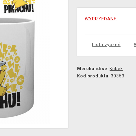
WYPRZEDANE
Lista życzeń
Merchandise
:
Kubek
Kod produktu
: 30353