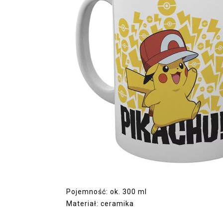
Pojemność: ok. 300 ml
Materiał: ceramika