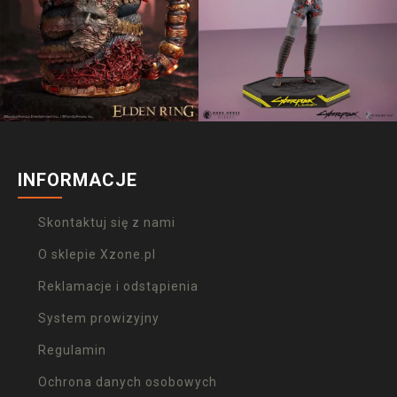
INFORMACJE
Skontaktuj się z nami
O sklepie Xzone.pl
Reklamacje i odstąpienia
System prowizyjny
Regulamin
Ochrona danych osobowych