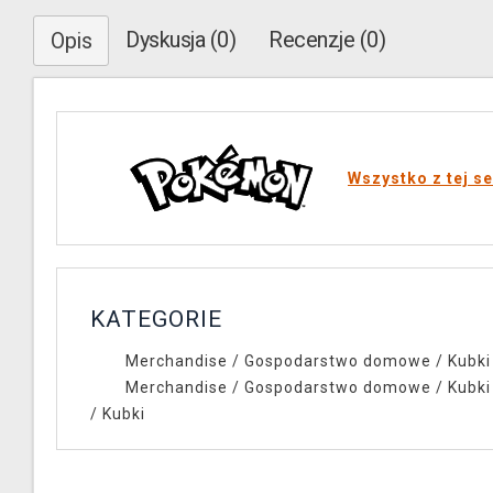
Dyskusja (0)
Recenzje (0)
Opis
Wszystko z tej se
KATEGORIE
Merchandise
/
Gospodarstwo domowe
/
Kubki 
Merchandise
/
Gospodarstwo domowe
/
Kubki 
/
Kubki