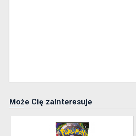
Może Cię zainteresuje