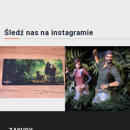
Śledź nas na instagramie