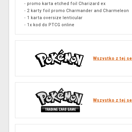
- promo karta etched foil Charizard ex
- 2 karty foil promo Charmander and Charmeleon
- 1 karta oversize lenticular
- 1x kod do PTCG online
Wszystko z tej se
Wszystko z tej se