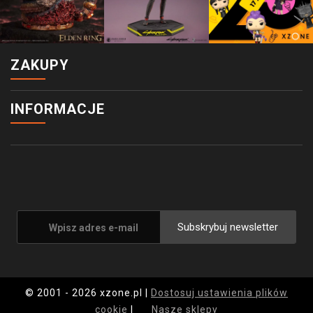
ZAKUPY
INFORMACJE
Subskrybuj newsletter
© 2001 - 2026 xzone.pl |
Dostosuj ustawienia plików
cookie
|
Nasze sklepy