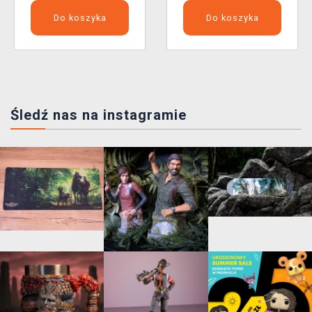
Do koszyka
Do koszyka
Śledź nas na instagramie