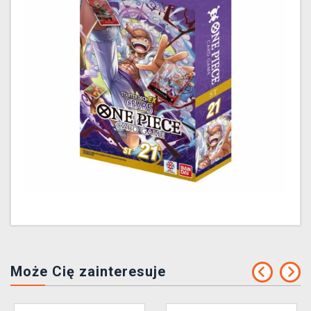
Może Cię zainteresuje