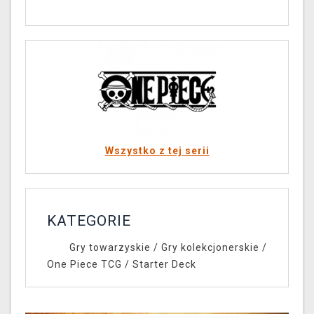
Wszystko z tej serii
KATEGORIE
Gry towarzyskie
/
Gry kolekcjonerskie
/
One Piece TCG
/
Starter Deck