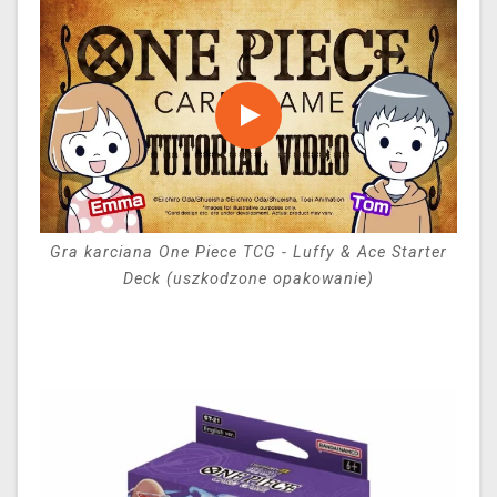
Gra karciana One Piece TCG - Luffy & Ace Starter
Deck (uszkodzone opakowanie)