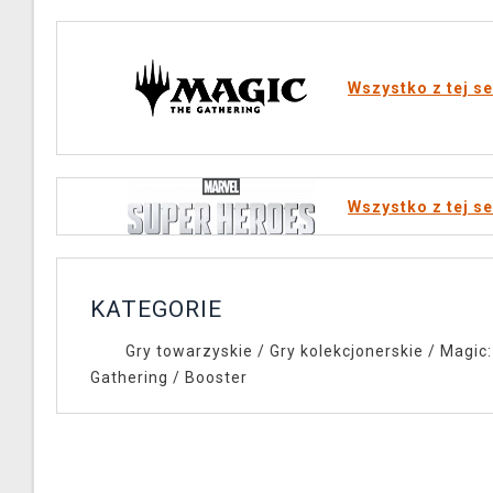
Wszystko z tej se
Wszystko z tej se
KATEGORIE
Gry towarzyskie
/
Gry kolekcjonerskie
/
Magic:
Gathering
/
Booster