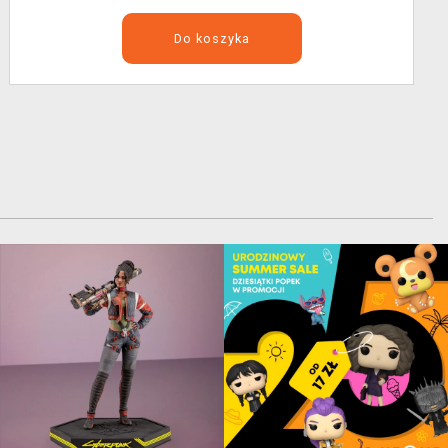
Do koszyka