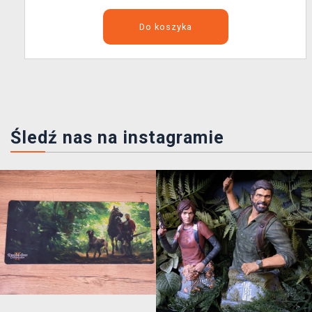
Do koszyka
Śledź nas na instagramie