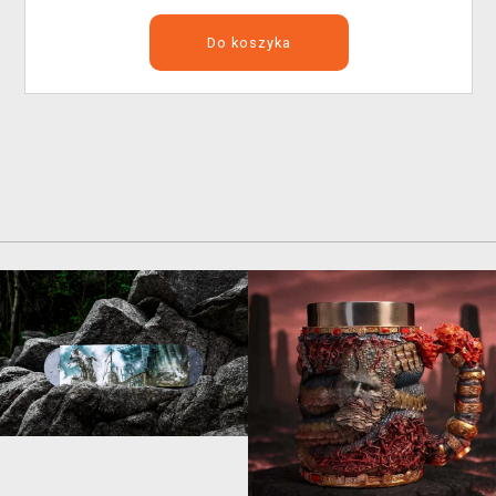
Do koszyka