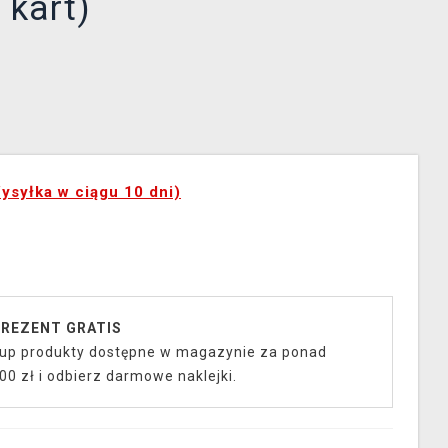
 kart)
ysyłka w ciągu 10 dni)
REZENT GRATIS
up produkty dostępne w magazynie za ponad
00 zł i odbierz darmowe naklejki.