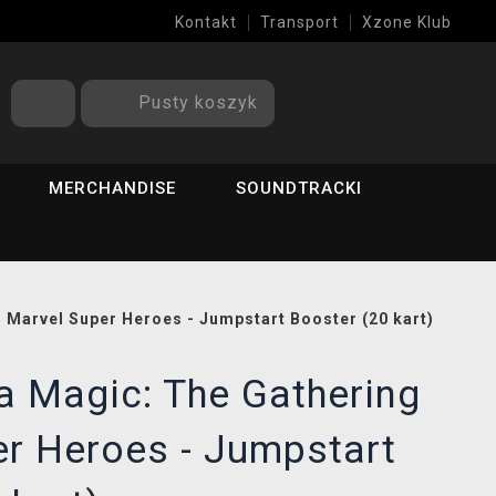
Kontakt
Transport
Xzone Klub
Pusty koszyk
MERCHANDISE
SOUNDTRACKI
 Marvel Super Heroes - Jumpstart Booster (20 kart)
a Magic: The Gathering
r Heroes - Jumpstart