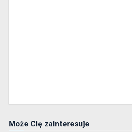
Może Cię zainteresuje