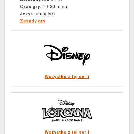
Czas gry:
10-30 minut
Język:
angielski
Zasady gry
Wszystko z tej serii
Wszystko z tej serii