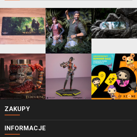
ZAKUPY
INFORMACJE