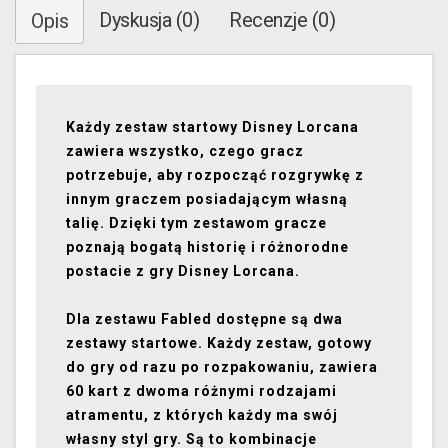
Dyskusja (0)
Recenzje (0)
Opis
Każdy zestaw startowy Disney Lorcana
zawiera wszystko, czego gracz
potrzebuje, aby rozpocząć rozgrywkę z
innym graczem posiadającym własną
talię. Dzięki tym zestawom gracze
poznają bogatą historię i różnorodne
postacie z gry Disney Lorcana.
Dla zestawu Fabled dostępne są dwa
zestawy startowe. Każdy zestaw, gotowy
do gry od razu po rozpakowaniu, zawiera
60 kart z dwoma różnymi rodzajami
atramentu, z których każdy ma swój
własny styl gry. Są to kombinacje