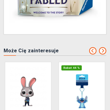
Może Cię zainteresuje
Rabat 44 %