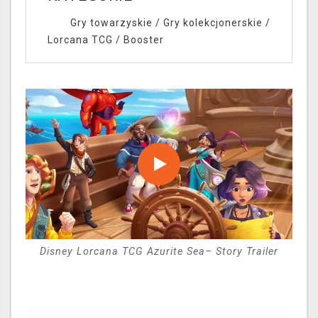
Gry towarzyskie
/
Gry kolekcjonerskie
/
Lorcana TCG
/
Booster
Disney Lorcana TCG Azurite Sea– Story Trailer