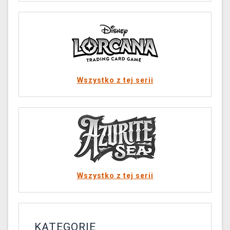
Wszystko z tej serii
Wszystko z tej serii
KATEGORIE