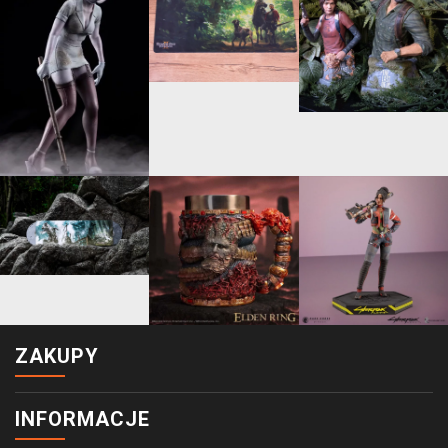
ZAKUPY
INFORMACJE