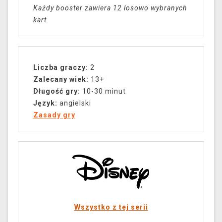
Każdy booster zawiera 12 losowo wybranych
kart.
Liczba graczy:
2
Zalecany wiek:
13+
Długość gry:
10-30 minut
Język:
angielski
Zasady gry
Wszystko z tej serii