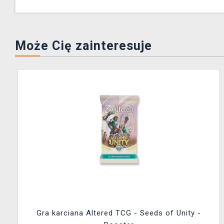
Może Cię zainteresuje
Gra karciana Altered TCG - Seeds of Unity -