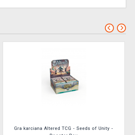
Gra karciana Altered TCG - Seeds of Unity -