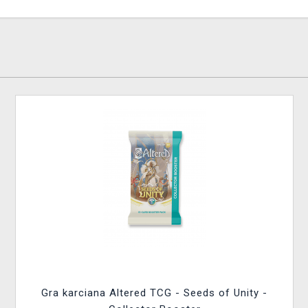
Gra karciana Altered TCG - Seeds of Unity -