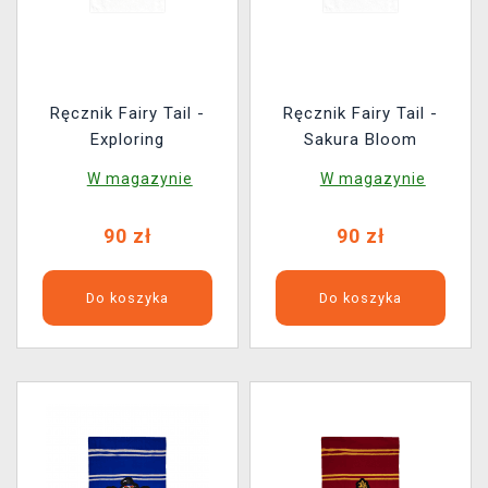
Ręcznik Fairy Tail -
Ręcznik Fairy Tail -
Exploring
Sakura Bloom
W magazynie
W magazynie
90 zł
90 zł
Do koszyka
Do koszyka