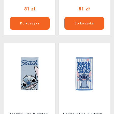
81 zł
81 zł
Do koszyka
Do koszyka