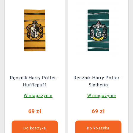
Ręcznik Harry Potter -
Ręcznik Harry Potter -
Hufflepuff
Slytherin
W magazynie
W magazynie
69 zł
69 zł
Do koszyka
Do koszyka