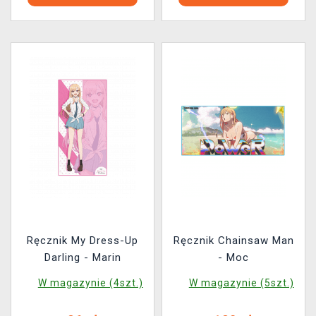
Ręcznik My Dress-Up
Ręcznik Chainsaw Man
Darling - Marin
- Moc
W magazynie (4szt.)
W magazynie (5szt.)