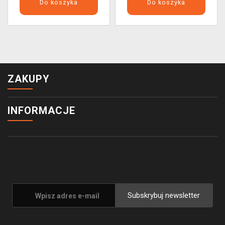
Do koszyka
Do koszyka
ZAKUPY
INFORMACJE
Subskrybuj newsletter