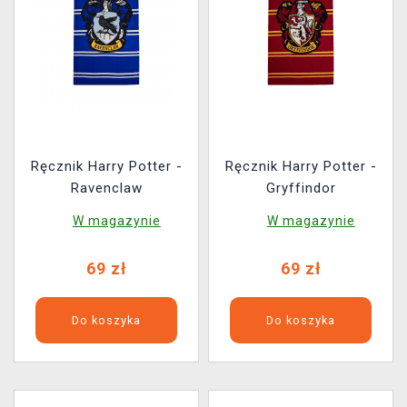
Ręcznik Harry Potter -
Ręcznik Harry Potter -
Ravenclaw
Gryffindor
W magazynie
W magazynie
69 zł
69 zł
Do koszyka
Do koszyka