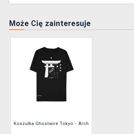
Może Cię zainteresuje
Koszulka Ghostwire Tokyo - Arch