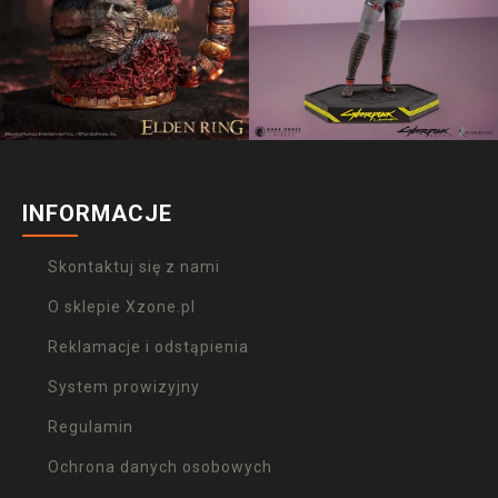
INFORMACJE
Skontaktuj się z nami
O sklepie Xzone.pl
Reklamacje i odstąpienia
System prowizyjny
Regulamin
Ochrona danych osobowych