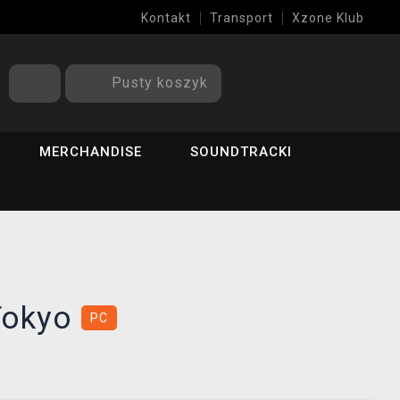
Kontakt
Transport
Xzone Klub
Pusty koszyk
MERCHANDISE
SOUNDTRACKI
Tokyo
PC